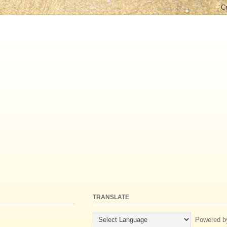
TRANSLATE
Powered b