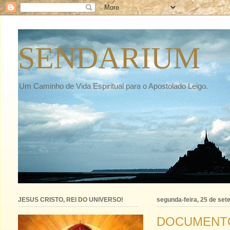
SENDARIUM
Um Caminho de Vida Espiritual para o Apostolado Leigo.
JESUS CRISTO, REI DO UNIVERSO!
segunda-feira, 25 de se
DOCUMENTOS