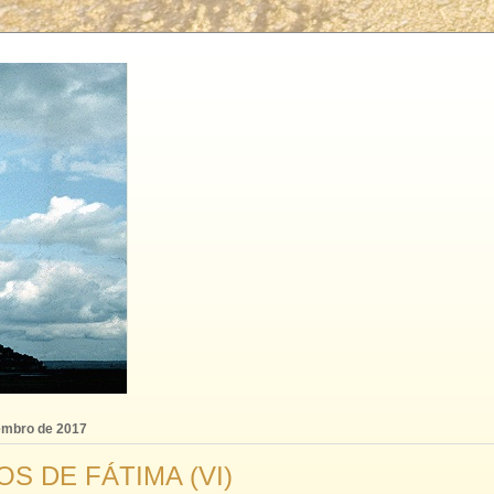
tembro de 2017
 DE FÁTIMA (VI)