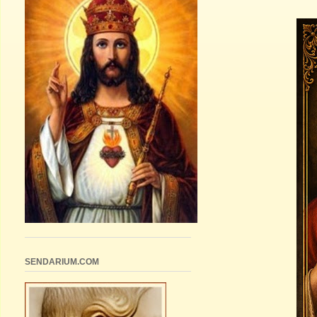
SENDARIUM.COM