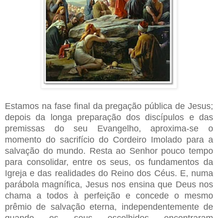
Estamos na fase final da pregação pública de Jesus;
depois da longa preparação dos discípulos e das
premissas do seu Evangelho, aproxima-se o
momento do sacrifício do Cordeiro Imolado para a
salvação do mundo. Resta ao Senhor pouco tempo
para consolidar, entre os seus, os fundamentos da
Igreja e das realidades do Reino dos Céus. E, numa
parábola magnífica, Jesus nos ensina que Deus nos
chama a todos à perfeição e concede o mesmo
prêmio de salvação eterna, independentemente de
quando os seus escolhidos encontraram