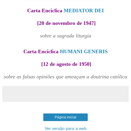
Carta Encíclica
MEDIATOR DEI
[20 de novembro de 1947]
sobre a sagrada liturgia
Carta Encíclica
HUMANI GENERIS
[12 de agosto de 1950]
sobre as falsas opiniões que ameaçam a doutrina católica
Página inicial
Ver versão para a web