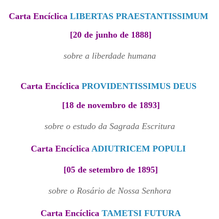
Carta Encíclica
LIBERTAS PRAESTANTISSIMUM
[20 de junho de 1888]
sobre a liberdade humana
Carta Encíclica
PROVIDENTISSIMUS DEUS
[18 de novembro de 1893]
sobre o estudo da Sagrada Escritura
Carta Encíclica
ADIUTRICEM POPULI
[05 de setembro de 1895]
sobre o Rosário de Nossa Senhora
Carta Encíclica
TAMETSI FUTURA