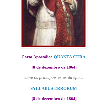
Carta Apostólica
QUANTA CURA
[8 de dezembro de 1864]
sobre os principais erros da época
SYLLABUS ERRORUM
[8 de dezembro de 1864]