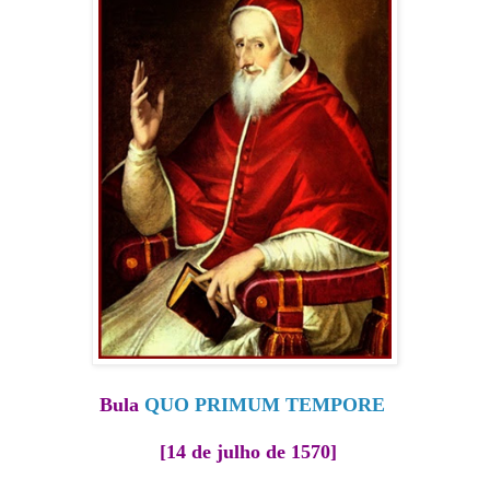
Bula
QUO PRIMUM TEMPORE
[14 de julho de 1570]