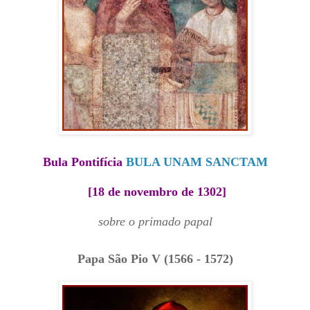
Bula Pontifícia
BULA UNAM SANCTAM
[18 de novembro de 1302]
sobre o primado papal
Papa São Pio V (1566 - 1572)