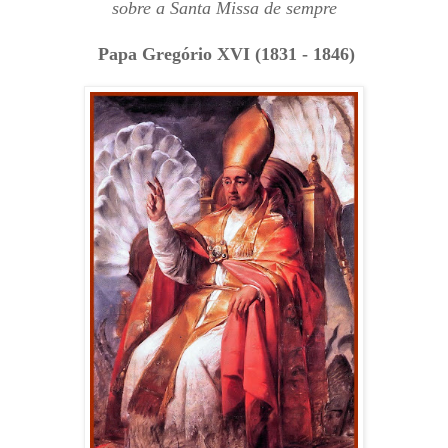
sobre a Santa Missa de sempre
Papa Gregório XVI
(1831 - 1846)