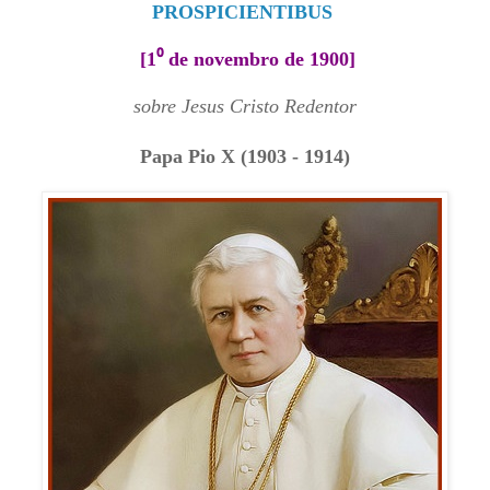
PROSPICIENTIBUS
[
1⁰ de novembro de 1900]
sobre Jesus Cristo Redentor
Papa Pio X (1903 - 1914)