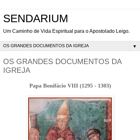
SENDARIUM
Um Caminho de Vida Espiritual para o Apostolado Leigo.
▼
OS GRANDES DOCUMENTOS DA
IGREJA
Papa Bonifácio VIII (1295 - 1303)