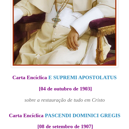
Carta Encíclica
E SUPREMI APOSTOLATUS
[04 de outubro de 1903]
sobre a restauração de tudo em Cristo
Carta Encíclica
PASCENDI DOMINICI GREGIS
[08 de setembro de 1907]