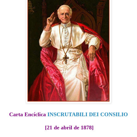
Carta Encíclica
INSCRUTABILI DEI CONSILIO
[21 de abril de 1878]