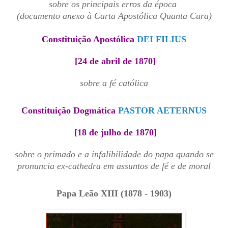
sobre os principais erros da época
(documento anexo à Carta Apostólica Quanta Cura)
Constituição Apostólica
DEI FILIUS
[24 de abril de 1870]
sobre a fé católica
Constituição Dogmática
PASTOR AETERNUS
[18 de julho de 1870]
sobre o primado e a infalibilidade do papa quando se
pronuncia ex-cathedra em assuntos de fé e de moral
Papa Leão XIII (1878 - 1903)