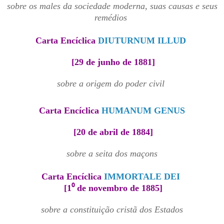
sobre os males da sociedade moderna, suas causas e seus
remédios
Carta Encíclica
DIUTURNUM ILLUD
[29 de junho de 1881
]
sobre a origem do poder civil
Carta Encíclica
HUMANUM GENUS
[20 de abril de 1884]
sobre a seita dos maçons
Carta Encíclica
IMMORTALE DEI
[1⁰ de novembro de 1885]
sobre a constituição cristã dos Estados