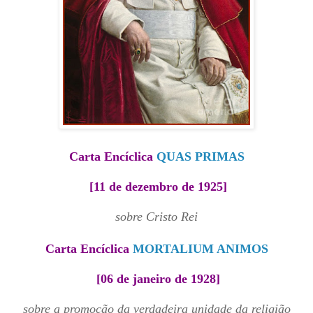
Carta Encíclica
QUAS PRIMAS
[11 de dezembro de 1925
]
sobre Cristo Rei
Carta Encíclica
MORTALIUM ANIMOS
[06 de janeiro de 1928
]
sobre a promoção da verdadeira unidade da religião