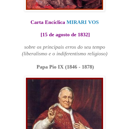
Carta Encíclica
MIRARI VOS
[15 de agosto de 1832]
sobre os principais erros do seu tempo
(liberalismo e o indiferentismo religioso)
Papa Pio IX (1846 - 1878)