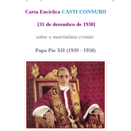
Carta Encíclica
CASTI CONNUBII
[31 de dezembro de 1930
]
sobre o matrimônio cristão
Papa Pio XII (1939 - 1958)