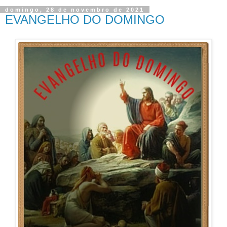
domingo, 28 de novembro de 2021
EVANGELHO DO DOMINGO