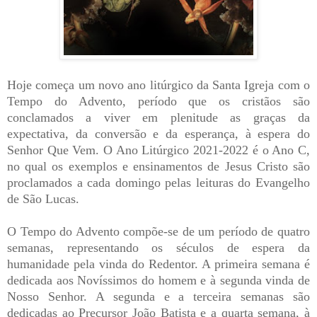
Hoje começa um novo ano litúrgico da Santa Igreja com o
Tempo do Advento, período que os cristãos são
conclamados a viver em plenitude as graças da
expectativa, da conversão e da esperança, à espera do
Senhor Que Vem. O Ano Litúrgico 2021-2022 é o Ano C,
no qual os exemplos e ensinamentos de Jesus Cristo são
proclamados a cada domingo pelas leituras do Evangelho
de São Lucas.
O Tempo do Advento compõe-se de um período de quatro
semanas, representando os séculos de espera da
humanidade pela vinda do Redentor. A primeira semana é
dedicada aos Novíssimos do homem e à segunda vinda de
Nosso Senhor. A segunda e a terceira semanas são
dedicadas ao Precursor João Batista e a quarta semana, à