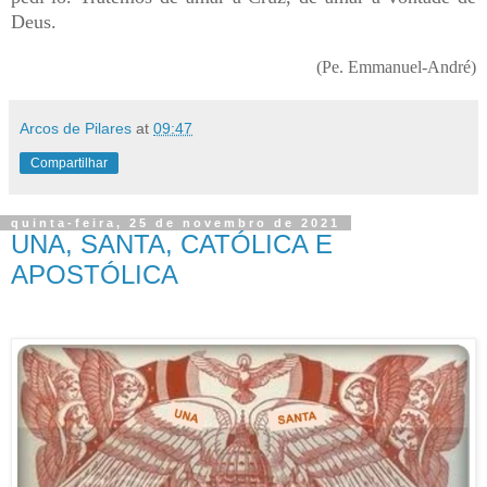
Deus.
(Pe. Emmanuel-André)
Arcos de Pilares
at
09:47
Compartilhar
quinta-feira, 25 de novembro de 2021
UNA, SANTA, CATÓLICA E
APOSTÓLICA