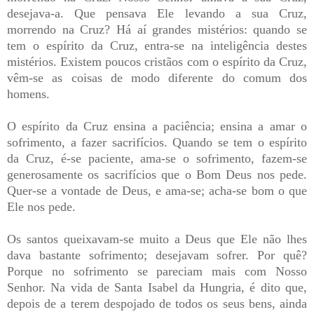
desejava-a. Que pensava Ele levando a sua Cruz,
morrendo na Cruz? Há aí grandes mistérios: quando se
tem o espírito da Cruz, entra-se na inteligência destes
mistérios. Existem poucos cristãos com o espírito da Cruz,
vêm-se as coisas de modo diferente do comum dos
homens.
O espírito da Cruz ensina a paciência; ensina a amar o
sofrimento, a fazer sacrifícios. Quando se tem o espírito
da Cruz, é-se paciente, ama-se o sofrimento, fazem-se
generosamente os sacrifícios que o Bom Deus nos pede.
Quer-se a vontade de Deus, e ama-se; acha-se bom o que
Ele nos pede.
Os santos queixavam-se muito a Deus que Ele não lhes
dava bastante sofrimento; desejavam sofrer. Por quê?
Porque no sofrimento se pareciam mais com Nosso
Senhor. Na vida de Santa Isabel da Hungria, é dito que,
depois de a terem despojado de todos os seus bens, ainda