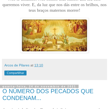
queremos viver. E, da luz que nos dás entre os brilhos, nos
teus braços maternos morrer!
Arcos de Pilares
at
13:10
Compartilhar
quarta-feira, 24 de novembro de 2021
O NÚMERO DOS PECADOS QUE
CONDENAM...