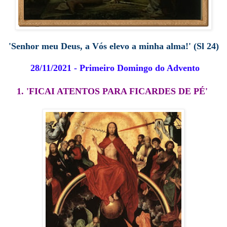
'Senhor meu Deus, a Vós elevo a minha alma!' (Sl 24)
28/11/2021 - Primeiro Domingo do Advento
1.
'FICAI ATENTOS PARA FICARDES DE PÉ'