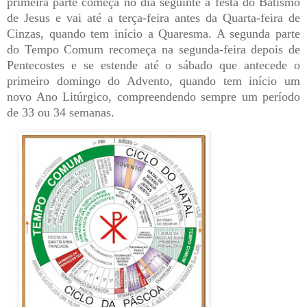
primeira parte começa no dia seguinte à festa do Batismo
de Jesus e vai até a terça-feira antes da Quarta-feira de
Cinzas, quando tem início a Quaresma. A segunda parte
do Tempo Comum recomeça na segunda-feira depois de
Pentecostes e se estende até o sábado que antecede o
primeiro domingo do Advento, quando tem início um
novo Ano Litúrgico, compreendendo sempre um período
de 33 ou 34 semanas.