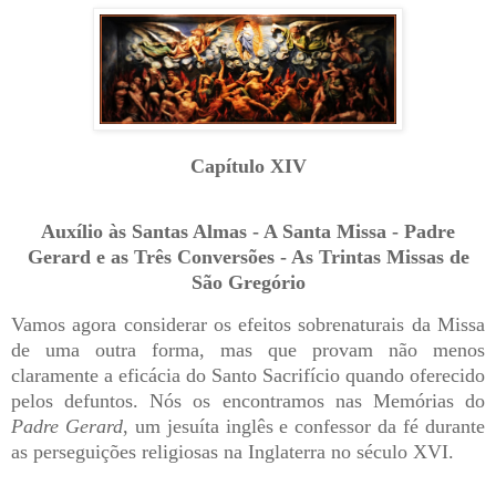
Capítulo XIV
Auxílio às Santas Almas - A Santa Missa - Padre
Gerard e as Três Conversões - As Trintas Missas de
São Gregório
Vamos agora considerar os efeitos sobrenaturais da Missa
de uma outra forma, mas que provam não menos
claramente a eficácia do Santo Sacrifício quando oferecido
pelos defuntos. Nós os encontramos nas Memórias do
Padre Gerard
, um jesuíta inglês e confessor da fé durante
as perseguições religiosas na Inglaterra no século XVI.