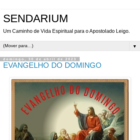
SENDARIUM
Um Caminho de Vida Espiritual para o Apostolado Leigo.
▼
domingo, 30 de abril de 2023
EVANGELHO DO DOMINGO