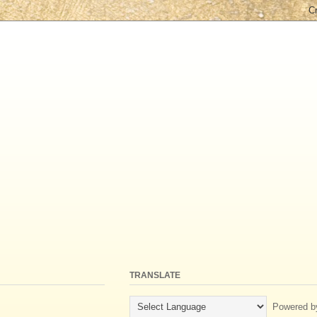
TRANSLATE
Powered b