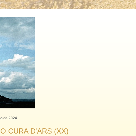
to de 2024
 CURA D'ARS (XX)