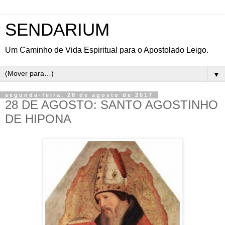
SENDARIUM
Um Caminho de Vida Espiritual para o Apostolado Leigo.
▼
segunda-feira, 28 de agosto de 2017
28 DE AGOSTO: SANTO AGOSTINHO
DE HIPONA