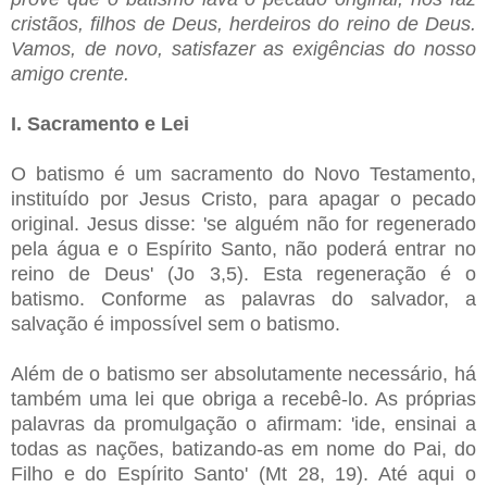
cristãos, filhos de Deus, herdeiros do reino de Deus.
Vamos, de novo, satisfazer as exigências do nosso
amigo crente.
I. Sacramento e Lei
O batismo é um sacramento do Novo Testamento,
instituído por Jesus Cristo, para apagar o pecado
original. Jesus disse: 'se alguém não for regenerado
pela água e o Espírito Santo, não poderá entrar no
reino de Deus' (Jo 3,5). Esta regeneração é o
batismo. Conforme as palavras do salvador, a
salvação é impossível sem o batismo.
Além de o batismo ser absolutamente necessário, há
também uma lei que obriga a recebê-lo. As próprias
palavras da promulgação o afirmam: 'ide, ensinai a
todas as nações, batizando-as em nome do Pai, do
Filho e do Espírito Santo' (Mt 28, 19). Até aqui o