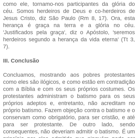
como ele, tornamo-nos participantes da glória do
céu. Somos herdeiros de Deus e co-herdeiros de
Jesus Cristo, diz São Paulo (Rm 8, 17). Ora, esta
herança é graça na terra e a glória no céu.
'Justificados pela graça', diz o Apóstolo, 'seremos
herdeiros segundo a herança da vida eterna' (Tt 3,
7).
III. Conclusão
Concluamos, mostrando aos pobres protestantes
como eles são ilógicos, e como estão em contradição
com a Bíblia e com os seus próprios costumes. Os
protestantes administram o batismo para os seus
próprios adeptos e, entretanto, não acreditam no
próprio batismo. Fazem objeção contra o batismo e o
conservam como obrigatório, para ser cristão, e até
para ser protestante. De outro lado, sendo
consequentes, não deveriam admitir o batismo. É um