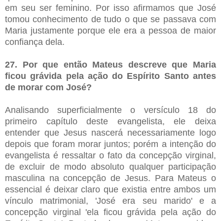
em seu ser feminino. Por isso afirmamos que José
tomou conhecimento de tudo o que se passava com
Maria justamente porque ele era a pessoa de maior
confiança dela.
27. Por que então Mateus descreve que Maria
ficou grávida pela ação do Espírito Santo antes
de morar com José?
Analisando superficialmente o versículo 18 do
primeiro capítulo deste evangelista, ele deixa
entender que Jesus nascerá necessariamente logo
depois que foram morar juntos; porém a intenção do
evangelista é ressaltar o fato da concepção virginal,
de excluir de modo absoluto qualquer participação
masculina na concepção de Jesus. Para Mateus o
essencial é deixar claro que existia entre ambos um
vínculo matrimonial, 'José era seu marido' e a
concepção virginal 'ela ficou grávida pela ação do