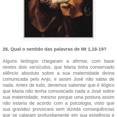
26. Qual o sentido das palavras de Mt 1,18-19?
Alguns teólogos chegaram a afirmar, com base
nestes dois versículos, que Maria tinha conservado
silêncio absoluto sobre a sua maternidade divina
comunicada pelo Anjo, e assim José não sabia de
nada. Antes de tudo, devemos salientar que é ilógico
que Maria não tenha comunicado nada a José sobre
sua maternidade, mesmo porque uma postura assim
não estaria de acordo com a psicologia, visto que
sua gravidez provocara sem dúvida consequências
que se calaram profundamente em sua existência e