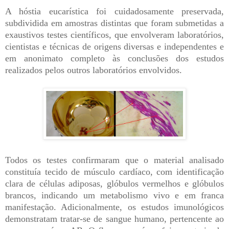
A hóstia eucarística foi cuidadosamente preservada,
subdividida em amostras distintas que foram submetidas a
exaustivos testes científicos, que envolveram laboratórios,
cientistas e técnicas de origens diversas e independentes e
em anonimato completo às conclusões dos estudos
realizados pelos outros laboratórios envolvidos.
Todos os testes confirmaram que o material analisado
constituía tecido de músculo cardíaco, com identificação
clara de células adiposas, glóbulos vermelhos e glóbulos
brancos, indicando um metabolismo vivo e em franca
manifestação. Adicionalmente, os estudos imunológicos
demonstratam tratar-se de sangue humano, pertencente ao