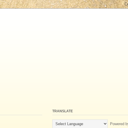
TRANSLATE
Powered b