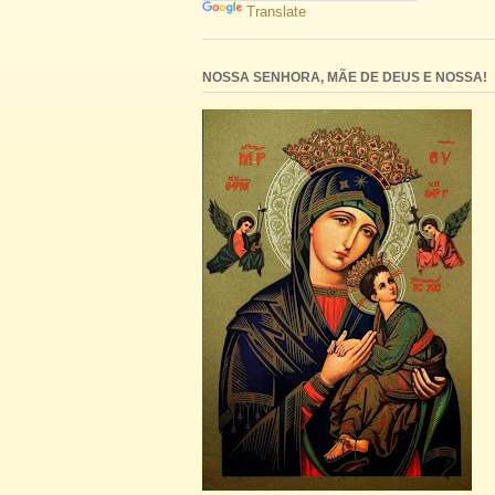
Translate
NOSSA SENHORA, MÃE DE DEUS E NOSSA!