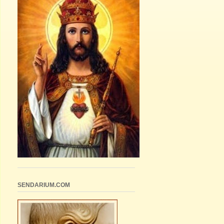
SENDARIUM.COM