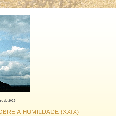
bro de 2025
BRE A HUMILDADE (XXIX)