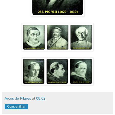
Arcos de Pilares
at
08:02
Compartilhar