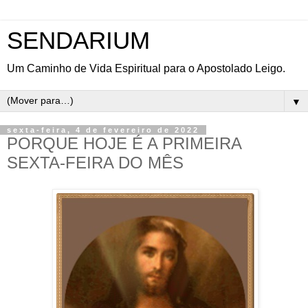
SENDARIUM
Um Caminho de Vida Espiritual para o Apostolado Leigo.
▼
sexta-feira, 4 de fevereiro de 2022
PORQUE HOJE É A PRIMEIRA
SEXTA-FEIRA DO MÊS