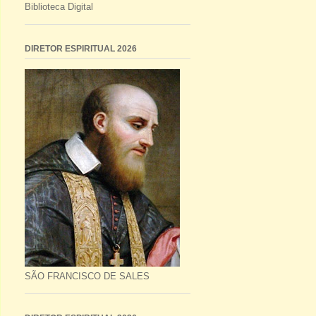
Biblioteca Digital
DIRETOR ESPIRITUAL 2026
SÃO FRANCISCO DE SALES