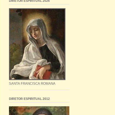
DIRETOR ESPIRITUAL 2026
SANTA FRANCISCA ROMANA
DIRETOR ESPIRITUAL 2012