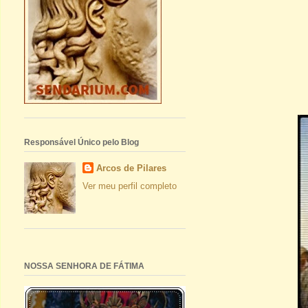
Responsável Único pelo Blog
Arcos de Pilares
Ver meu perfil completo
NOSSA SENHORA DE FÁTIMA