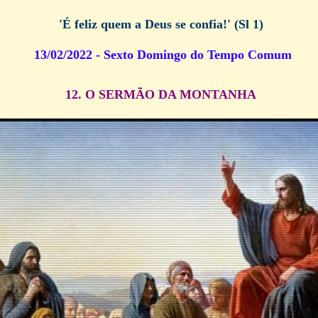
'É feliz quem a Deus se confia!'
(Sl 1)
13/02/2022 - Sexto Domingo do Tempo Comum
12. O SERMÃO DA MONTANHA