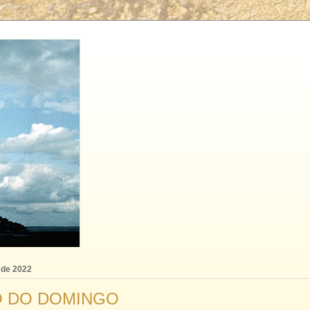
 de 2022
 DO DOMINGO