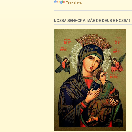
Translate
NOSSA SENHORA, MÃE DE DEUS E NOSSA!