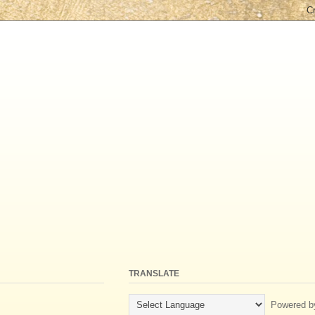
TRANSLATE
Powered b