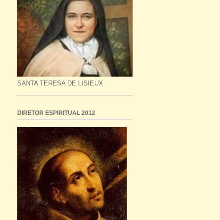
SANTA TERESA DE LISIEUX
DIRETOR ESPIRITUAL 2012