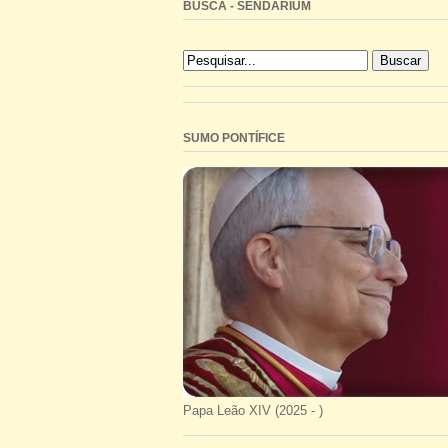
BUSCA - SENDARIUM
SUMO PONTÍFICE
Papa Leão XIV (2025 - )