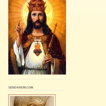
SENDARIUM.COM