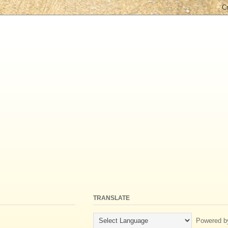
TRANSLATE
Powered b