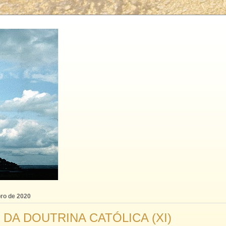
bro de 2020
 DA DOUTRINA CATÓLICA (XI)