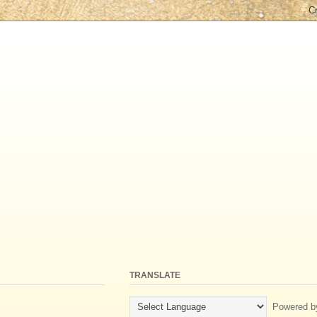
TRANSLATE
Powered b