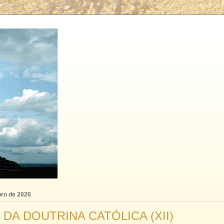
bro de 2020
 DA DOUTRINA CATÓLICA (XII)