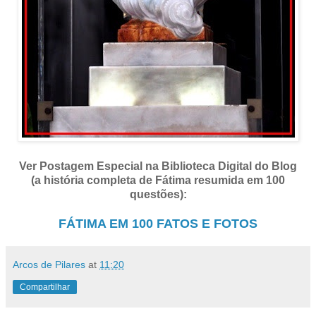
Ver Postagem Especial na Biblioteca Digital do Blog
(a história completa de Fátima resumida em 100
questões):
FÁTIMA EM 100 FATOS E FOTOS
Arcos de Pilares
at
11:20
Compartilhar