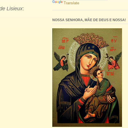
Translate
de Lisieux
:
NOSSA SENHORA, MÃE DE DEUS E NOSSA!