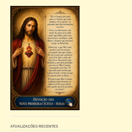
ATUALIZAÇÕES RECENTES