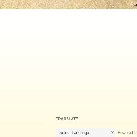
TRANSLATE
Powered b