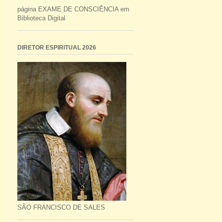
página EXAME DE CONSCIÊNCIA em
Biblioteca Digital
DIRETOR ESPIRITUAL 2026
SÃO FRANCISCO DE SALES