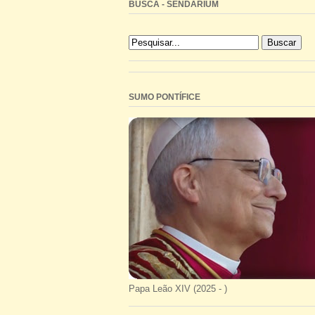
BUSCA - SENDARIUM
SUMO PONTÍFICE
Papa Leão XIV (2025 - )