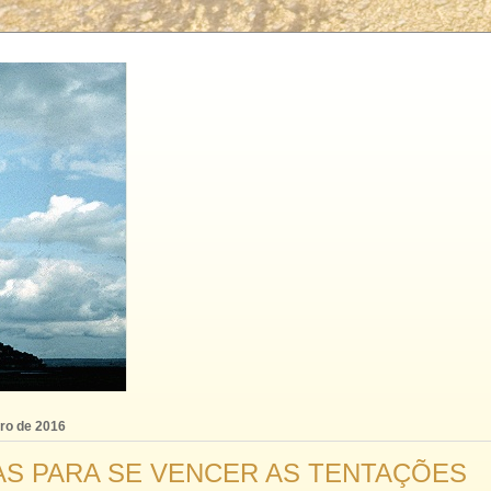
bro de 2016
AS PARA SE VENCER AS TENTAÇÕES