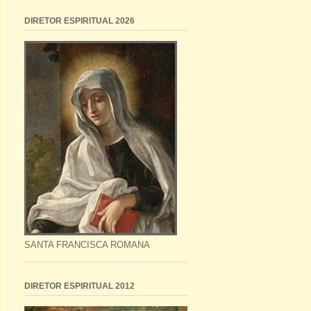
DIRETOR ESPIRITUAL 2026
SANTA FRANCISCA ROMANA
DIRETOR ESPIRITUAL 2012