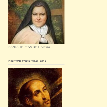
SANTA TERESA DE LISIEUX
DIRETOR ESPIRITUAL 2012