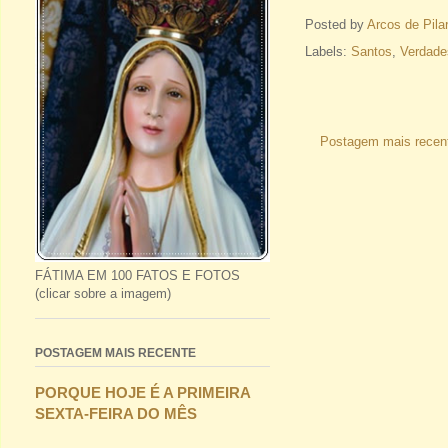
Posted by
Arcos de Pila
Labels:
Santos
,
Verdade
Postagem mais recen
FÁTIMA EM 100 FATOS E FOTOS
(clicar sobre a imagem)
POSTAGEM MAIS RECENTE
PORQUE HOJE É A PRIMEIRA
SEXTA-FEIRA DO MÊS