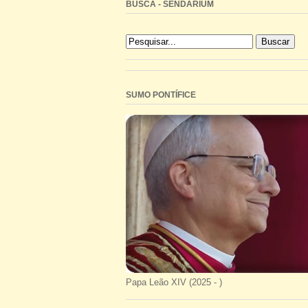
BUSCA - SENDARIUM
SUMO PONTÍFICE
Papa Leão XIV (2025 - )