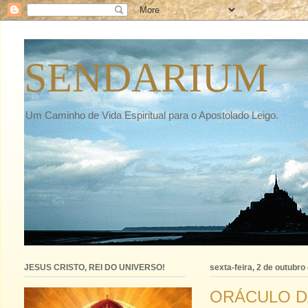
SENDARIUM
Um Caminho de Vida Espiritual para o Apostolado Leigo.
JESUS CRISTO, REI DO UNIVERSO!
sexta-feira, 2 de outubro
ORÁCULO D