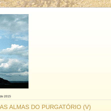
 de 2015
AS ALMAS DO PURGATÓRIO (V)