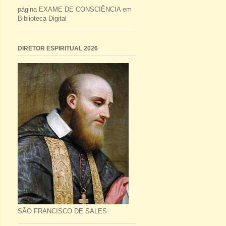
página EXAME DE CONSCIÊNCIA em
Biblioteca Digital
DIRETOR ESPIRITUAL 2026
SÃO FRANCISCO DE SALES