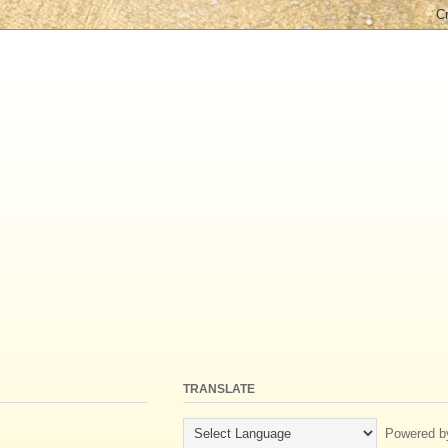
TRANSLATE
Powered b