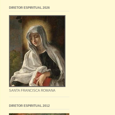
DIRETOR ESPIRITUAL 2026
SANTA FRANCISCA ROMANA
DIRETOR ESPIRITUAL 2012