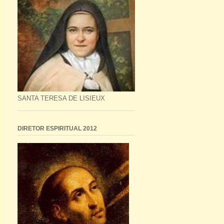
SANTA TERESA DE LISIEUX
DIRETOR ESPIRITUAL 2012