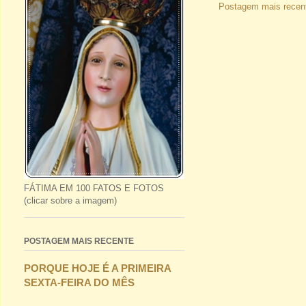
Postagem mais recen
FÁTIMA EM 100 FATOS E FOTOS
(clicar sobre a imagem)
POSTAGEM MAIS RECENTE
PORQUE HOJE É A PRIMEIRA
SEXTA-FEIRA DO MÊS