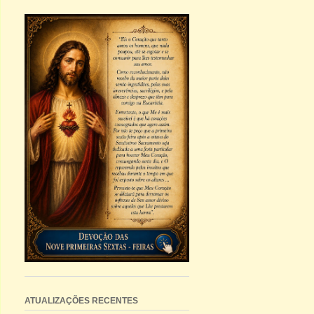
ATUALIZAÇÕES RECENTES