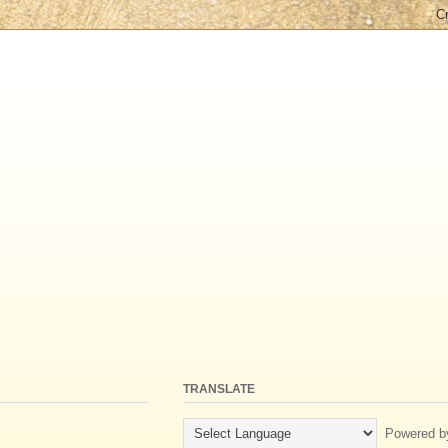
TRANSLATE
Powered b