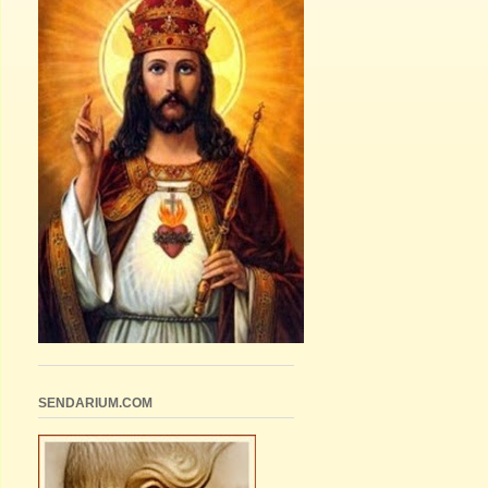
SENDARIUM.COM