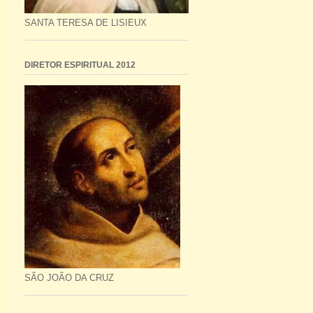
SANTA TERESA DE LISIEUX
DIRETOR ESPIRITUAL 2012
SÃO JOÃO DA CRUZ