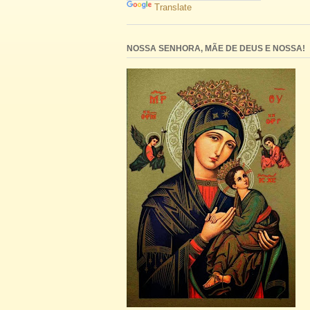
Translate
NOSSA SENHORA, MÃE DE DEUS E NOSSA!