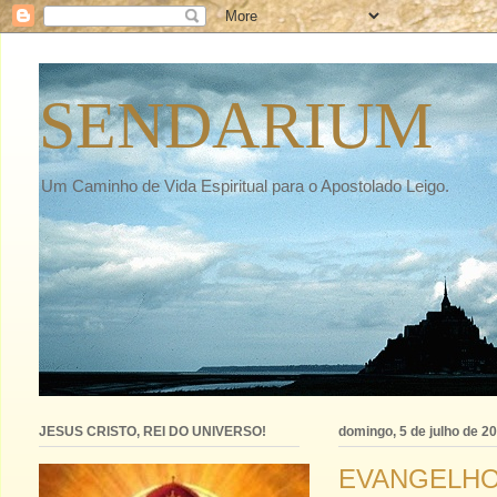
SENDARIUM
Um Caminho de Vida Espiritual para o Apostolado Leigo.
JESUS CRISTO, REI DO UNIVERSO!
domingo, 5 de julho de 2
EVANGELHO