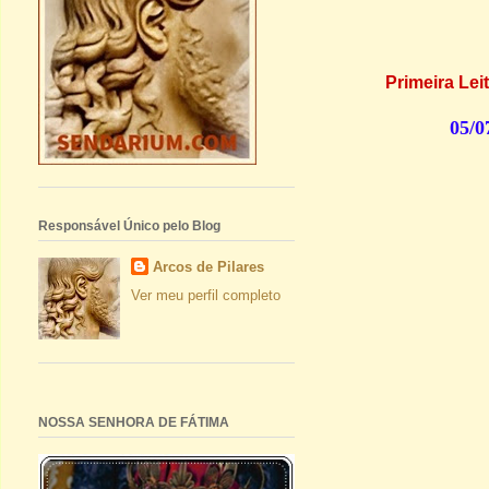
Primeira Leit
05/
Responsável Único pelo Blog
Arcos de Pilares
Ver meu perfil completo
NOSSA SENHORA DE FÁTIMA