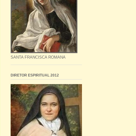
SANTA FRANCISCA ROMANA
DIRETOR ESPIRITUAL 2012