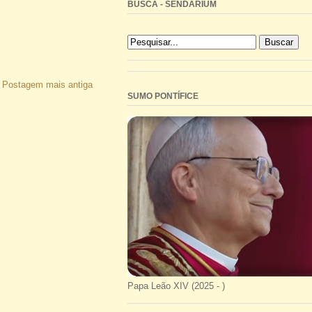
BUSCA - SENDARIUM
Postagem mais antiga
SUMO PONTÍFICE
Papa Leão XIV (2025 - )