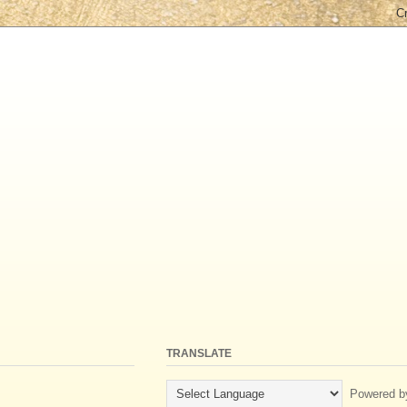
TRANSLATE
Powered b