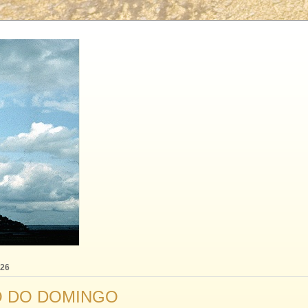
026
 DO DOMINGO