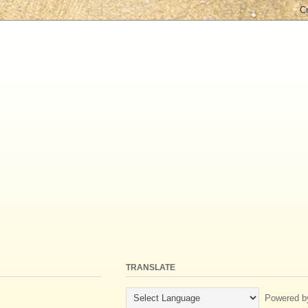
TRANSLATE
Powered b