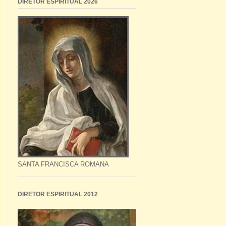
DIRETOR ESPIRITUAL 2026
SANTA FRANCISCA ROMANA
DIRETOR ESPIRITUAL 2012