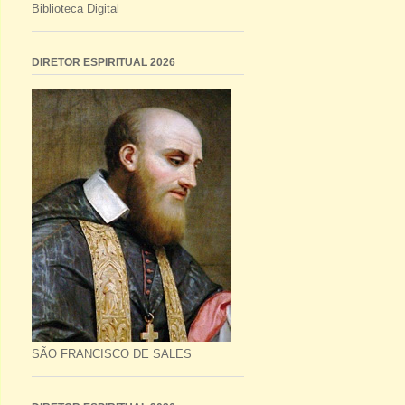
Biblioteca Digital
DIRETOR ESPIRITUAL 2026
SÃO FRANCISCO DE SALES