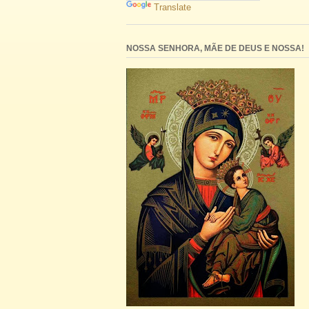
Translate
NOSSA SENHORA, MÃE DE DEUS E NOSSA!