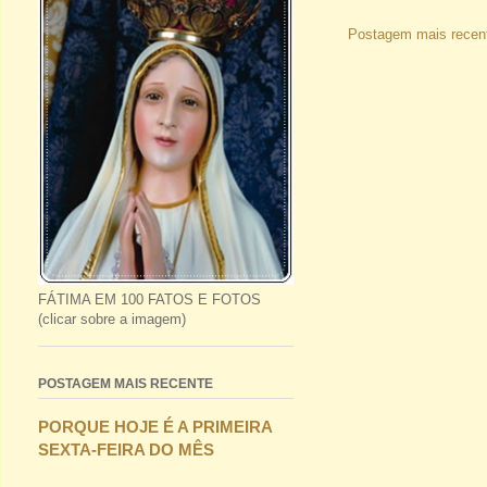
Postagem mais recen
FÁTIMA EM 100 FATOS E FOTOS
(clicar sobre a imagem)
POSTAGEM MAIS RECENTE
PORQUE HOJE É A PRIMEIRA
SEXTA-FEIRA DO MÊS