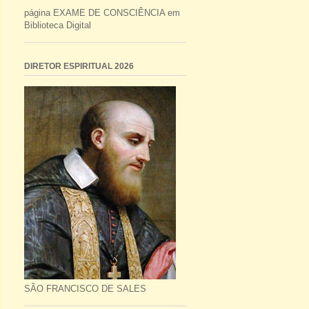
página EXAME DE CONSCIÊNCIA em
Biblioteca Digital
DIRETOR ESPIRITUAL 2026
SÃO FRANCISCO DE SALES