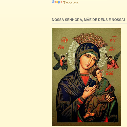
Translate
NOSSA SENHORA, MÃE DE DEUS E NOSSA!