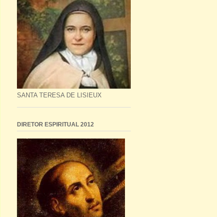
SANTA TERESA DE LISIEUX
DIRETOR ESPIRITUAL 2012