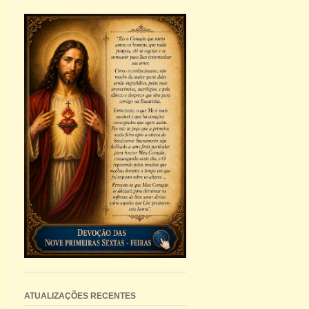
ATUALIZAÇÕES RECENTES