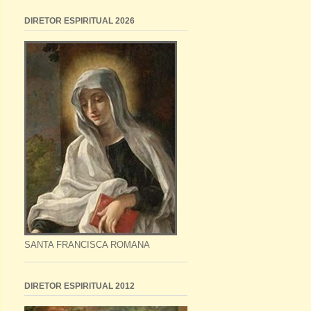
DIRETOR ESPIRITUAL 2026
SANTA FRANCISCA ROMANA
DIRETOR ESPIRITUAL 2012