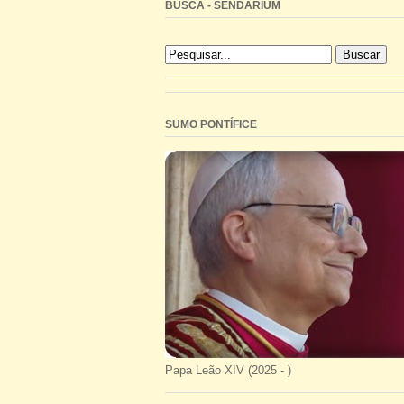
BUSCA - SENDARIUM
SUMO PONTÍFICE
Papa Leão XIV (2025 - )