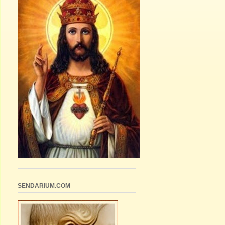
SENDARIUM.COM