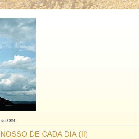
o de 2024
NOSSO DE CADA DIA (II)