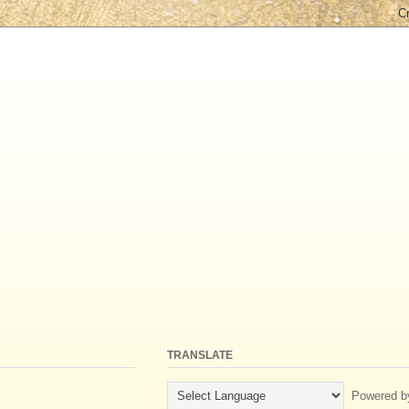
TRANSLATE
Powered b