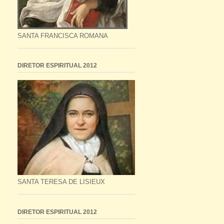
SANTA FRANCISCA ROMANA
DIRETOR ESPIRITUAL 2012
SANTA TERESA DE LISIEUX
DIRETOR ESPIRITUAL 2012