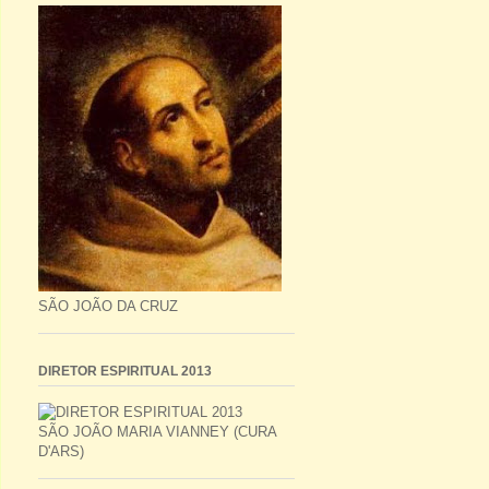
SÃO JOÃO DA CRUZ
DIRETOR ESPIRITUAL 2013
SÃO JOÃO MARIA VIANNEY (CURA
D'ARS)