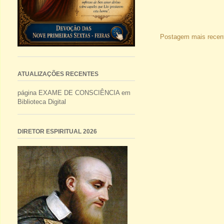
Postagem mais recen
ATUALIZAÇÕES RECENTES
página EXAME DE CONSCIÊNCIA em
Biblioteca Digital
DIRETOR ESPIRITUAL 2026