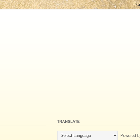
TRANSLATE
Powered b