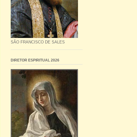
SÃO FRANCISCO DE SALES
DIRETOR ESPIRITUAL 2026