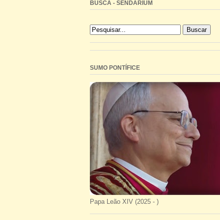
BUSCA - SENDARIUM
SUMO PONTÍFICE
Papa Leão XIV (2025 - )