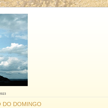
 2023
 DO DOMINGO