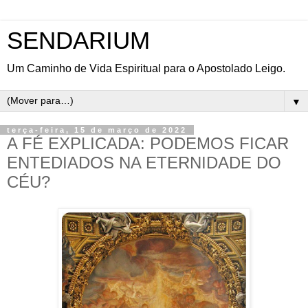
SENDARIUM
Um Caminho de Vida Espiritual para o Apostolado Leigo.
▼
terça-feira, 15 de março de 2022
A FÉ EXPLICADA: PODEMOS FICAR
ENTEDIADOS NA ETERNIDADE DO
CÉU?