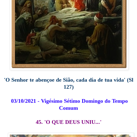
'O Senhor te abençoe de Sião, cada dia de tua vida' (Sl
127)
03/10/2021 - Vigésimo Sétimo Domingo do Tempo
Comum
45. 'O QUE DEUS UNIU...'