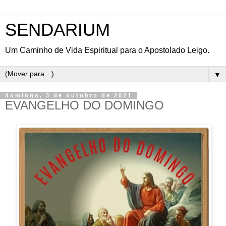
SENDARIUM
Um Caminho de Vida Espiritual para o Apostolado Leigo.
▼
domingo, 3 de outubro de 2021
EVANGELHO DO DOMINGO