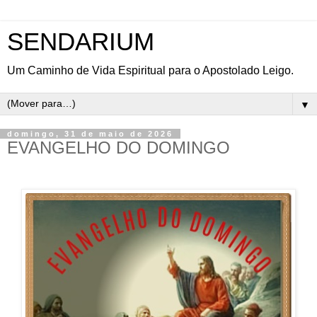
SENDARIUM
Um Caminho de Vida Espiritual para o Apostolado Leigo.
▼
domingo, 31 de maio de 2026
EVANGELHO DO DOMINGO