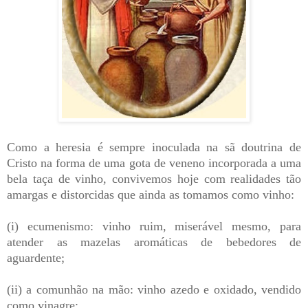
Como a heresia é sempre inoculada na sã doutrina de
Cristo na forma de uma gota de veneno incorporada a uma
bela taça de vinho, convivemos hoje com realidades tão
amargas e distorcidas que ainda as tomamos como vinho:
(i) ecumenismo: vinho ruim, miserável mesmo, para
atender as mazelas aromáticas de bebedores de
aguardente;
(ii) a comunhão na mão: vinho azedo e oxidado, vendido
como vinagre;