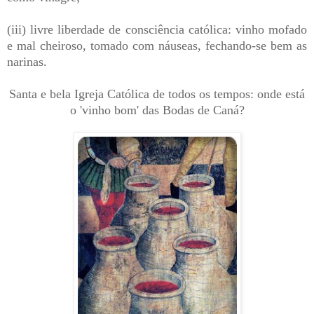
(iii) livre liberdade de consciência católica: vinho mofado
e mal cheiroso, tomado com náuseas, fechando-se bem as
narinas.
Santa e bela Igreja Católica de todos os tempos: onde está
o 'vinho bom' das Bodas de Caná?