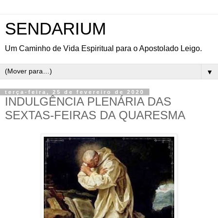
SENDARIUM
Um Caminho de Vida Espiritual para o Apostolado Leigo.
▼
terça-feira, 25 de fevereiro de 2020
INDULGÊNCIA PLENÁRIA DAS
SEXTAS-FEIRAS DA QUARESMA