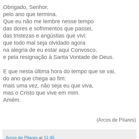
Obrigado, Senhor,
pelo ano que termina.
Que eu não me lembre nesse tempo
das dores e sofrimentos que passei,
das tristezas e angústias que vivi:
que todo mal seja olvidado agora
na alegria de eu estar aqui Convosco,
e pela resignação à Santa Vontade de Deus.
E que nesta última hora do tempo que se vai,
do ano que chega ao fim:
mais uma vez, não seja eu que viva,
mas o Cristo que vive em mim.
Amém.
(Arcos de Pilares)
Arcos de Pilares
at
11:45