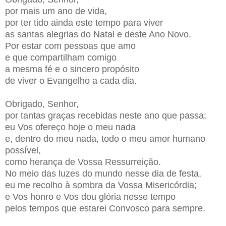
por mais um ano de vida,
por ter tido ainda este tempo para viver
as santas alegrias do Natal e deste Ano Novo.
Por estar com pessoas que amo
e que compartilham comigo
a mesma fé e o sincero propósito
de viver o Evangelho a cada dia.
Obrigado, Senhor,
por tantas graças recebidas neste ano que passa;
eu Vos ofereço hoje o meu nada
e, dentro do meu nada, todo o meu amor humano
possível,
como herança de Vossa Ressurreição.
No meio das luzes do mundo nesse dia de festa,
eu me recolho à sombra da Vossa Misericórdia;
e Vos honro e Vos dou glória nesse tempo
pelos tempos que estarei Convosco para sempre.