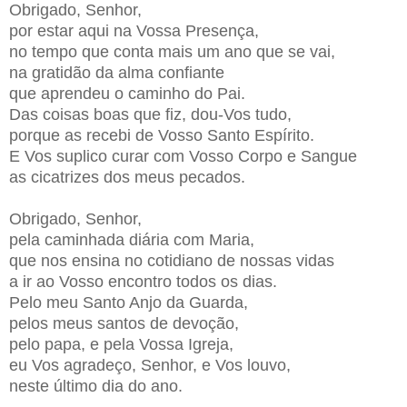
Obrigado, Senhor,
por estar aqui na Vossa Presença,
no tempo que conta mais um ano que se vai,
na gratidão da alma confiante
que aprendeu o caminho do Pai.
Das coisas boas que fiz, dou-Vos tudo,
porque as recebi de Vosso Santo Espírito.
E Vos suplico curar com Vosso Corpo e Sangue
as cicatrizes dos meus pecados.
Obrigado, Senhor,
pela caminhada diária com Maria,
que nos ensina no cotidiano de nossas vidas
a ir ao Vosso encontro todos os dias.
Pelo meu Santo Anjo da Guarda,
pelos meus santos de devoção,
pelo papa, e pela Vossa Igreja,
eu Vos agradeço, Senhor, e Vos louvo,
neste último dia do ano.