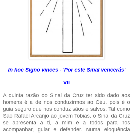
In hoc Signo vinces - 'Por este Sinal vencerás'
VII
A quinta razão do Sinal da Cruz ter sido dado aos
homens é a de nos conduzirmos ao Céu, pois é o
guia seguro que nos conduz sãos e salvos. Tal como
São Rafael Arcanjo ao jovem Tobias, o Sinal da Cruz
se apresenta a ti, a mim e a todos para nos
acompanhar, guiar e defender. Numa eloquência