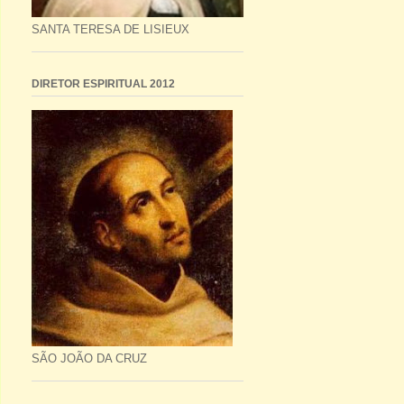
SANTA TERESA DE LISIEUX
DIRETOR ESPIRITUAL 2012
SÃO JOÃO DA CRUZ