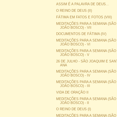
ASSIM É A PALAVRA DE DEUS...
O REINO DE DEUS (II)
FÁTIMA EM FATOS E FOTOS (VIII)
MEDITAÇÕES PARA A SEMANA (SÃO
JOÃO BOSCO) - VII
DOCUMENTOS DE FÁTIMA (IV)
MEDITAÇÕES PARA A SEMANA (SÃO
JOÃO BOSCO) - VI
MEDITAÇÕES PARA A SEMANA (SÃO
JOÃO BOSCO) - V
26 DE JULHO - SÃO JOAQUIM E SAN
ANA
MEDITAÇÕES PARA A SEMANA (SÃO
JOÃO BOSCO) - IV
MEDITAÇÕES PARA A SEMANA (SÃO
JOÃO BOSCO) - III
VIDA DE ORAÇÃO II
MEDITAÇÕES PARA A SEMANA (SÃO
JOÃO BOSCO) - II
O REINO DE DEUS (I)
MEDITAÇÕES PARA A SEMANA (SÃO