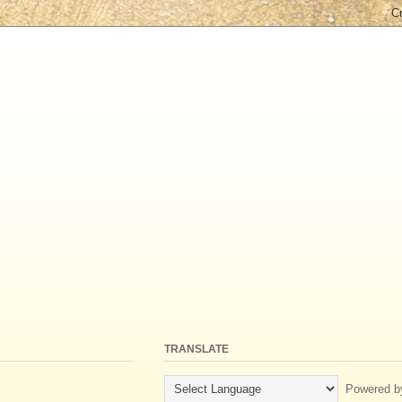
TRANSLATE
Powered b