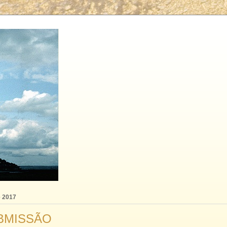
e 2017
BMISSÃO