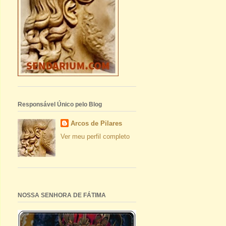
Responsável Único pelo Blog
Arcos de Pilares
Ver meu perfil completo
NOSSA SENHORA DE FÁTIMA