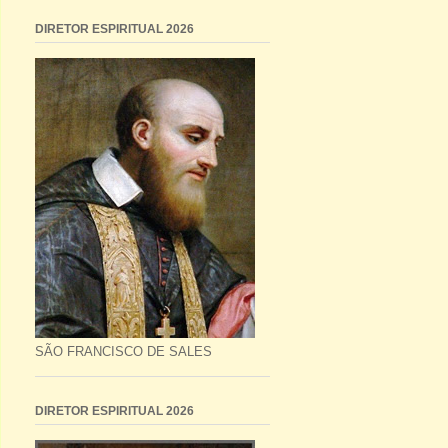
DIRETOR ESPIRITUAL 2026
SÃO FRANCISCO DE SALES
DIRETOR ESPIRITUAL 2026