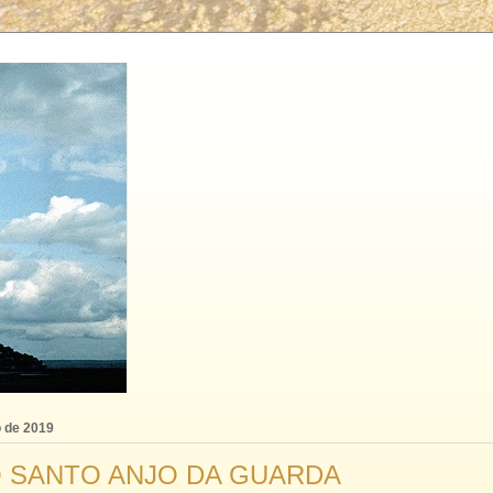
o de 2019
 SANTO ANJO DA GUARDA