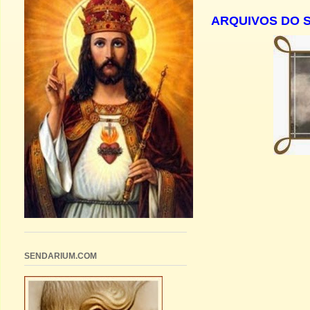
ARQUIVOS DO 
SENDARIUM.COM