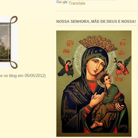
Translate
NOSSA SENHORA, MÃE DE DEUS E NOSSA!
te no blog em 05/05/2012)