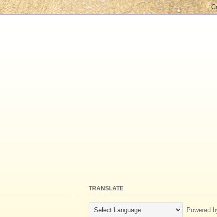
TRANSLATE
Powered b