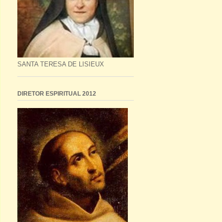
SANTA TERESA DE LISIEUX
DIRETOR ESPIRITUAL 2012