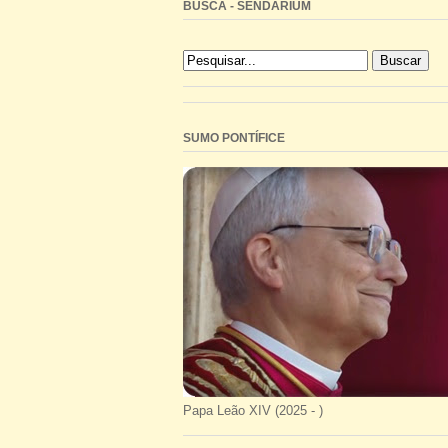
BUSCA - SENDARIUM
SUMO PONTÍFICE
Papa Leão XIV (2025 - )