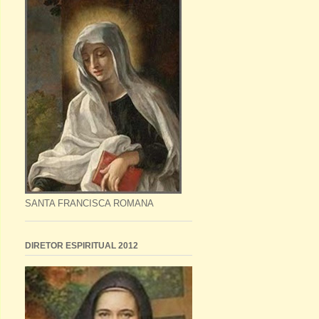
SANTA FRANCISCA ROMANA
DIRETOR ESPIRITUAL 2012