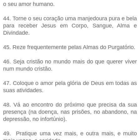
o seu amor humano.
44. Torne o seu coração uma manjedoura pura e bela
para receber Jesus em Corpo, Sangue, Alma e
Divindade.
45. Reze frequentemente pelas Almas do Purgatório.
46. Seja cristão no mundo mais do que querer viver
num mundo cristão.
47. Coloque o amor pela glória de Deus em todas as
suas atividades.
48. Vá ao encontro do próximo que precisa da sua
presença (na doença, nas prisões, no abandono, na
depressão, no infortúnio).
49. Pratique uma vez mais, e outra mais, e muito