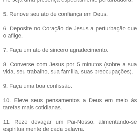
5. Renove seu ato de confiança em Deus.
6. Deposite no Coração de Jesus a perturbação que
o aflige.
7. Faça um ato de sincero agradecimento.
8. Converse com Jesus por 5 minutos (sobre a sua
vida, seu trabalho, sua família, suas preocupações).
9. Faça uma boa confissão.
10. Eleve seus pensamentos a Deus em meio às
tarefas mais cotidianas.
11. Reze devagar um Pai-Nosso, alimentando-se
espiritualmente de cada palavra.