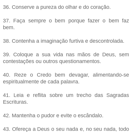
36.
Conserve a pureza do olhar e do coração.
37. Faça sempre o bem porque fazer o bem faz
bem.
38. Contenha a imaginação furtiva e descontrolada.
39. Coloque a sua vida nas mãos de Deus, sem
contestações ou outros questionamentos.
40. Reze o Credo bem devagar, alimentando-se
espiritualmente de cada palavra.
41. Leia e reflita sobre um trecho das Sagradas
Escrituras.
42. Mantenha o pudor e evite o escândalo.
43. Ofereça a Deus o seu nada e, no seu nada, todo