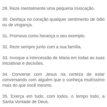
29. Reze mentalmente uma pequena invocação.
30. Desfaça no coração qualquer sentimento de ódio
ou de vingança.
31. Promova como herança o seu exemplo.
32. Reze sempre junto com a sua família.
33. Invoque a intercessão de Maria em todas as suas
iniciativas e decisões.
34. Converse com Jesus na certeza de estar
conversando com alguém que o conheça muitíssimo
mais do que você mesmo.
35. Exerça em tudo, com todos, o tempo todo, a
Santa Vontade de Deus.