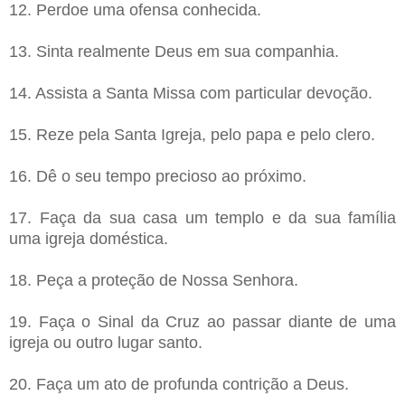
12. Perdoe uma ofensa conhecida.
13. Sinta realmente Deus em sua companhia.
14. Assista a Santa Missa com particular devoção.
15. Reze pela Santa Igreja, pelo papa e pelo clero.
16. Dê o seu tempo precioso ao próximo.
17. Faça da sua casa um templo e da sua família
uma igreja doméstica.
18. Peça a proteção de Nossa Senhora.
19. Faça o Sinal da Cruz ao passar diante de uma
igreja ou outro lugar santo.
20. Faça um ato de profunda contrição a Deus.