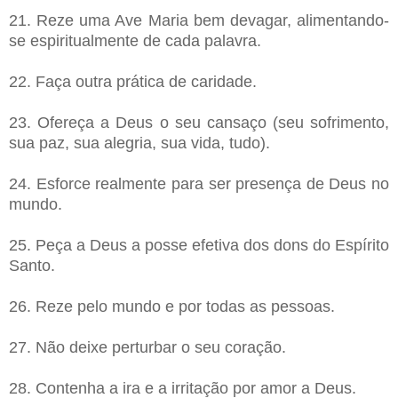
21. Reze uma Ave Maria bem devagar, alimentando-
se espiritualmente de cada palavra.
22. Faça outra prática de caridade.
23. Ofereça a Deus o seu cansaço (seu sofrimento,
sua paz, sua alegria, sua vida, tudo).
24. Esforce realmente para ser presença de Deus no
mundo.
25. Peça a Deus a posse efetiva dos dons do Espírito
Santo.
26.
Reze pelo mundo e por todas as pessoas.
27. Não deixe perturbar o seu coração.
28. Contenha a ira e a irritação por amor a Deus.