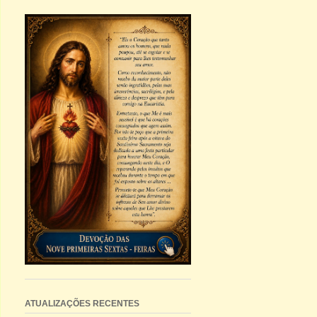
ATUALIZAÇÕES RECENTES