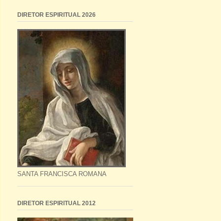
DIRETOR ESPIRITUAL 2026
SANTA FRANCISCA ROMANA
DIRETOR ESPIRITUAL 2012