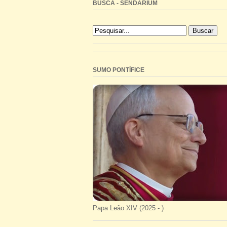
BUSCA - SENDARIUM
SUMO PONTÍFICE
Papa Leão XIV (2025 - )