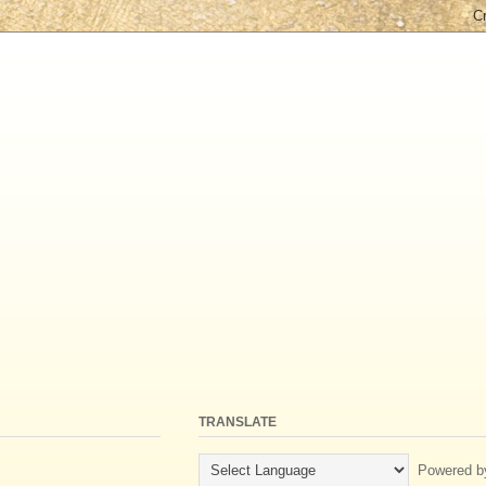
TRANSLATE
Powered b