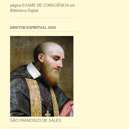
página EXAME DE CONSCIÊNCIA em
Biblioteca Digital
DIRETOR ESPIRITUAL 2026
SÃO FRANCISCO DE SALES