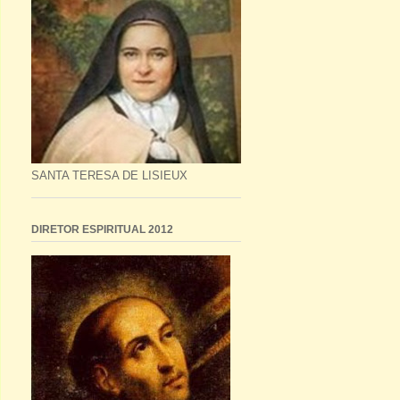
SANTA TERESA DE LISIEUX
DIRETOR ESPIRITUAL 2012