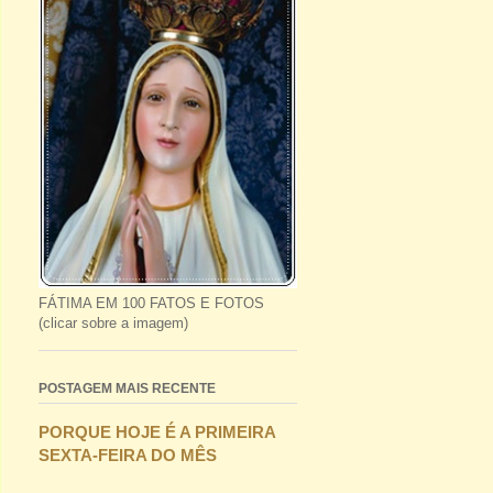
FÁTIMA EM 100 FATOS E FOTOS
(clicar sobre a imagem)
POSTAGEM MAIS RECENTE
PORQUE HOJE É A PRIMEIRA
SEXTA-FEIRA DO MÊS