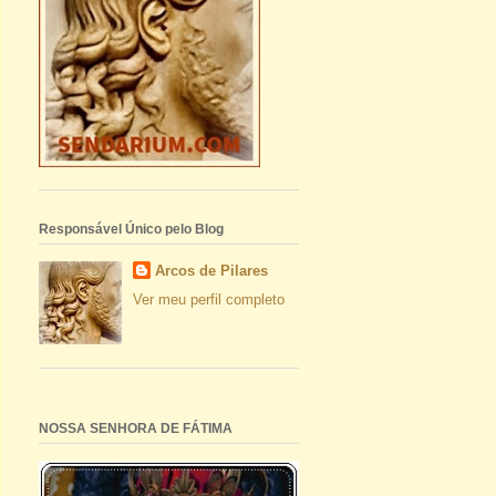
Responsável Único pelo Blog
Arcos de Pilares
Ver meu perfil completo
NOSSA SENHORA DE FÁTIMA