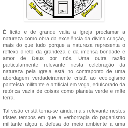
É lícito e de grande valia a Igreja proclamar a
natureza como obra da excelência da divina criação,
mais do que tudo porque a natureza representa o
reflexo direto da grandeza e da imensa bondade e
amor de Deus por nós. Uma outra razão
particularmente relevante nesta celebração da
natureza pela Igreja está no contraponto de uma
abordagem verdadeiramente cristã ao ecologismo
panteísta militante e artificial em voga, edulcorado da
retórica vazia de coisas como planeta verde e mãe
terra.
Tal visão cristã torna-se ainda mais relevante nestes
tristes tempos em que a verborragia do paganismo
militante alçou a defesa do meio ambiente a uma