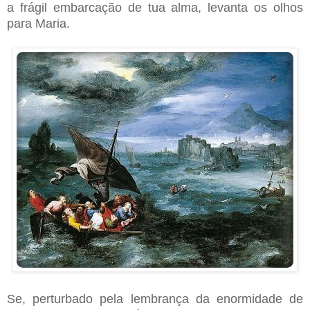
a frágil embarcação de tua alma, levanta os olhos
para Maria.
Se, perturbado pela lembrança da enormidade de