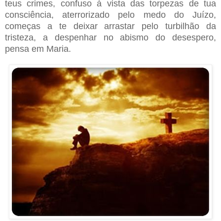
teus crimes, confuso à vista das torpezas de tua
consciência, aterrorizado pelo medo do Juízo,
começas a te deixar arrastar pelo turbilhão da
tristeza, a despenhar no abismo do desespero,
pensa em Maria.