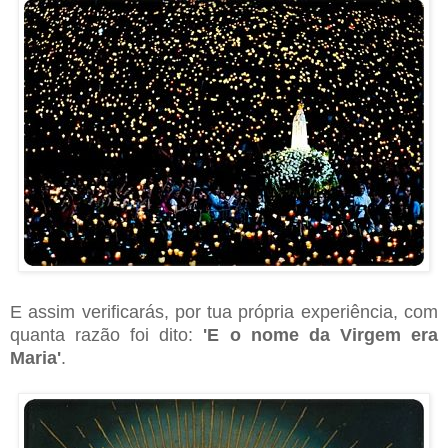
E assim verificarás, por tua própria experiência, com
quanta razão foi dito:
'E o nome da Virgem era
Maria'
.