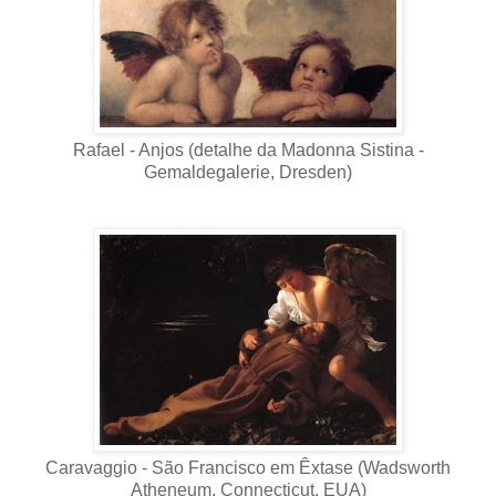
Rafael - Anjos (detalhe da Madonna Sistina -
Gemaldegalerie, Dresden)
Caravaggio - São Francisco em Êxtase (Wadsworth
Atheneum, Connecticut, EUA)