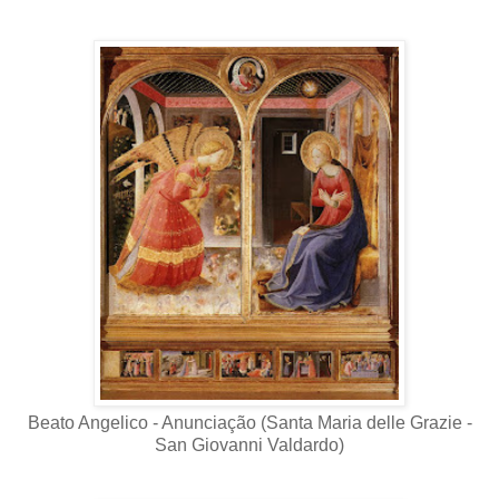
Beato Angelico - Anunciação (Santa Maria delle Grazie -
San Giovanni Valdardo)