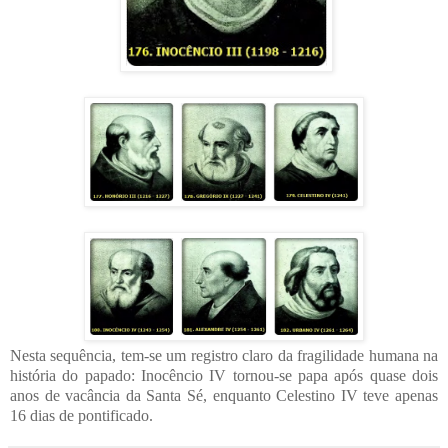
Nesta sequência, tem-se um registro claro da fragilidade humana na
história do papado: Inocêncio IV tornou-se papa após quase dois
anos de vacância da Santa Sé, enquanto Celestino IV teve apenas
16 dias de pontificado.