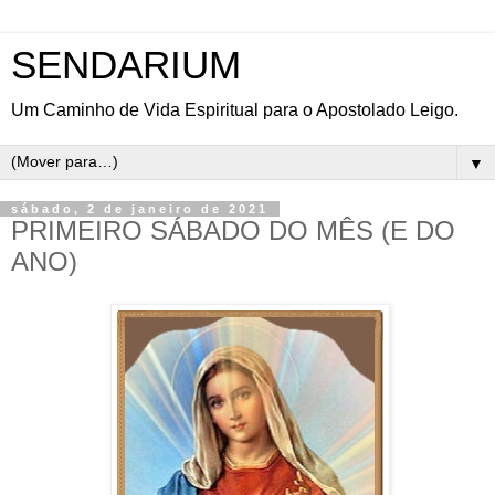
SENDARIUM
Um Caminho de Vida Espiritual para o Apostolado Leigo.
▼
sábado, 2 de janeiro de 2021
PRIMEIRO SÁBADO DO MÊS (E DO
ANO)