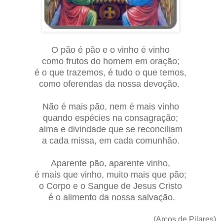
O pão é pão e o vinho é vinho
como frutos do homem em oração;
é o que trazemos, é tudo o que temos,
como oferendas da nossa devoção.
Não é mais pão, nem é mais vinho
quando espécies na consagração;
alma e divindade que se reconciliam
a cada missa, em cada comunhão.
Aparente pão, aparente vinho,
é mais que vinho, muito mais que pão;
o Corpo e o Sangue de Jesus Cristo
é o alimento da nossa salvação.
(Arcos de Pilares)