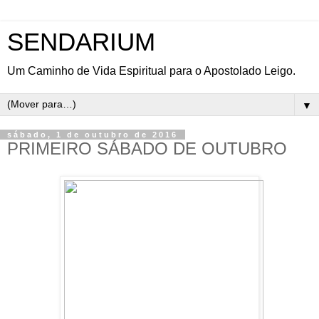
SENDARIUM
Um Caminho de Vida Espiritual para o Apostolado Leigo.
▼
sábado, 1 de outubro de 2016
PRIMEIRO SÁBADO DE OUTUBRO