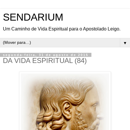
SENDARIUM
Um Caminho de Vida Espiritual para o Apostolado Leigo.
▼
segunda-feira, 31 de agosto de 2015
DA VIDA ESPIRITUAL (84)