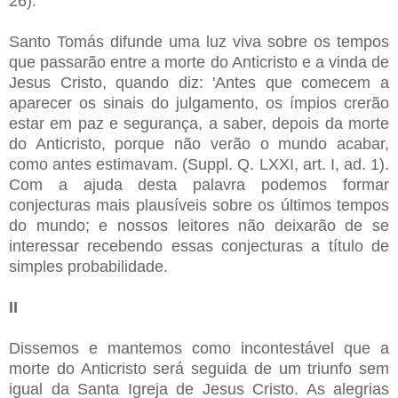
26).
Santo Tomás difunde uma luz viva sobre os tempos
que passarão entre a morte do Anticristo e a vinda de
Jesus Cristo, quando diz: 'Antes que comecem a
aparecer os sinais do julgamento, os ímpios crerão
estar em paz e segurança, a saber, depois da morte
do Anticristo, porque não verão o mundo acabar,
como antes estimavam. (Suppl. Q. LXXI, art. I, ad. 1).
Com a ajuda desta palavra podemos formar
conjecturas mais plausíveis sobre os últimos tempos
do mundo; e nossos leitores não deixarão de se
interessar recebendo essas conjecturas a título de
simples probabilidade.
II
Dissemos e mantemos como incontestável que a
morte do Anticristo será seguida de um triunfo sem
igual da Santa Igreja de Jesus Cristo. As alegrias