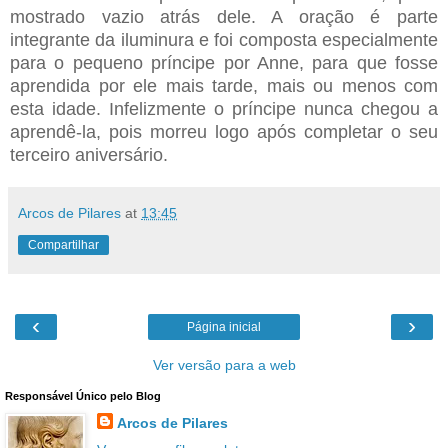
mostrado vazio atrás dele. A oração é parte
integrante da iluminura e foi composta especialmente
para o pequeno príncipe por Anne, para que fosse
aprendida por ele mais tarde, mais ou menos com
esta idade. Infelizmente o príncipe nunca chegou a
aprendê-la, pois morreu logo após completar o seu
terceiro aniversário.
Arcos de Pilares
at
13:45
Compartilhar
‹
›
Página inicial
Ver versão para a web
Responsável Único pelo Blog
Arcos de Pilares