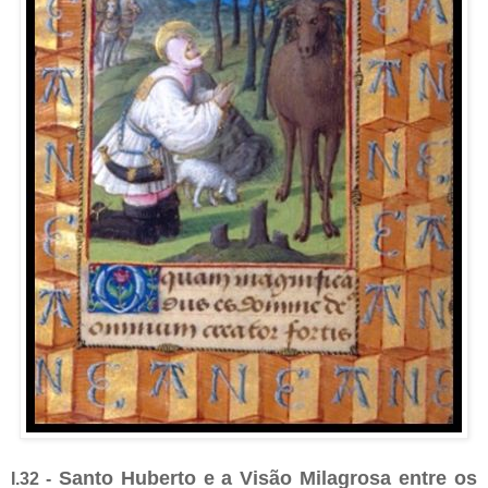
Santo Huberto e a Visão Milagrosa entre os
I.32 -