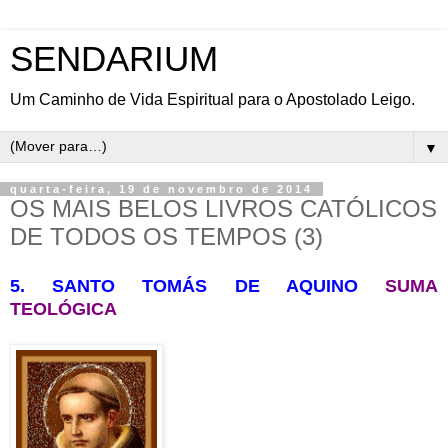
SENDARIUM
Um Caminho de Vida Espiritual para o Apostolado Leigo.
▼
quarta-feira, 19 de novembro de 2014
OS MAIS BELOS LIVROS CATÓLICOS
DE TODOS OS TEMPOS (3)
5. SANTO TOMÁS DE AQUINO
SUMA
TEOLÓGICA