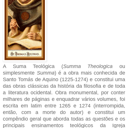
A Suma Teológica (
Summa Theologica
ou
simplesmente
Summa
) é a obra mais conhecida de
Santo Tomás de Aquino (1225-1274) e constitui uma
das obras clássicas da história da filosofia e de toda
a literatura ocidental. Obra monumental, por conter
milhares de páginas e enquadrar vários volumes, foi
escrita em latim entre 1265 e 1274 (interrompida,
então, com a morte do autor) e constitui um
compêndio geral que aborda todas as questões e os
principais ensinamentos teológicos da Igreja