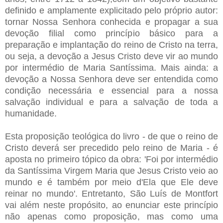
definido e amplamente explicitado pelo próprio autor:
tornar Nossa Senhora conhecida e propagar a sua
devoção filial como princípio básico para a
preparação e implantação do reino de Cristo na terra,
ou seja, a devoção a Jesus Cristo deve vir ao mundo
por intermédio de Maria Santíssima. Mais ainda: a
devoção a Nossa Senhora deve ser entendida como
condição necessária e essencial para a nossa
salvação individual e para a salvação de toda a
humanidade.
Esta proposição teológica do livro - de que o reino de
Cristo deverá ser precedido pelo reino de Maria - é
aposta no primeiro tópico da obra: 'Foi por intermédio
da Santíssima Virgem Maria que Jesus Cristo veio ao
mundo e é também por meio d'Ela que Ele deve
reinar no mundo'. Entretanto, São Luís de Montfort
vai além neste propósito, ao enunciar este princípio
não apenas como proposição, mas como uma