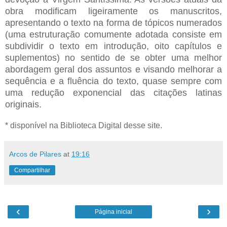
obra modificam ligeiramente os manuscritos,
apresentando o texto na forma de tópicos numerados
(uma estruturação comumente adotada consiste em
subdividir o texto em introdução, oito capítulos e
suplementos) no sentido de se obter uma melhor
abordagem geral dos assuntos e visando melhorar a
sequência e a fluência do texto, quase sempre com
uma redução exponencial das citações latinas
originais.
* disponível na Biblioteca Digital desse site.
Arcos de Pilares
at
19:16
Compartilhar
‹
›
Página inicial