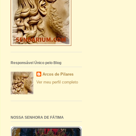
Responsável Único pelo Blog
Arcos de Pilares
Ver meu perfil completo
NOSSA SENHORA DE FÁTIMA