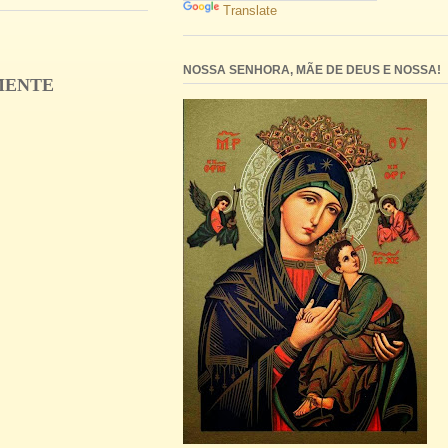
Translate
NOSSA SENHORA, MÃE DE DEUS E NOSSA!
LMENTE