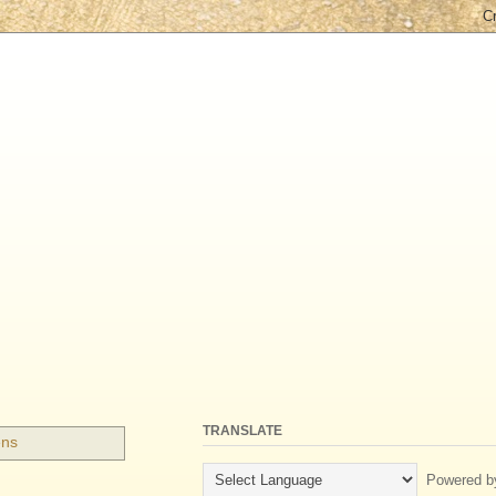
TRANSLATE
ens
Powered b