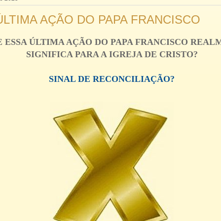
ÚLTIMA AÇÃO DO PAPA FRANCISCO
E ESSA ÚLTIMA AÇÃO DO PAPA FRANCISCO REA
SIGNIFICA PARA A IGREJA DE CRISTO?
SINAL DE RECONCILIAÇÃO?