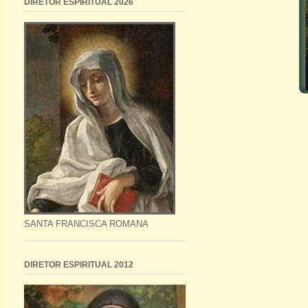
DIRETOR ESPIRITUAL 2026
SANTA FRANCISCA ROMANA
DIRETOR ESPIRITUAL 2012