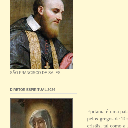
SÃO FRANCISCO DE SALES
DIRETOR ESPIRITUAL 2026
Epifania é uma pal
pelos gregos de Te
cristãs, tal como a