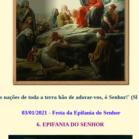
s nações de toda a terra hão de adorar-vos, ó Senhor!
' (Sl
03/01/2021 - Festa da Epifania do Senhor
6. EPIFANIA DO SENHOR