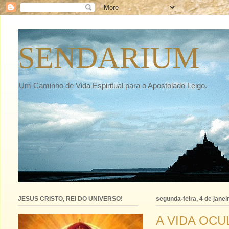
SENDARIUM
Um Caminho de Vida Espiritual para o Apostolado Leigo.
JESUS CRISTO, REI DO UNIVERSO!
segunda-feira, 4 de janei
A VIDA OCU