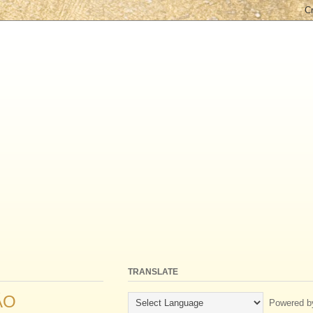
TRANSLATE
ÃO
Powered b