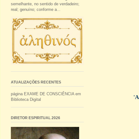
semelhante, no sentido de verdadeiro;
real; genuíno; conforme a...
ATUALIZAÇÕES RECENTES
página EXAME DE CONSCIÊNCIA em
'
A
Biblioteca Digital
DIRETOR ESPIRITUAL 2026