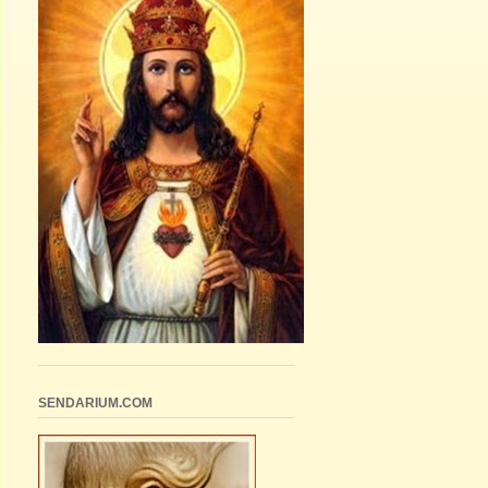
SENDARIUM.COM