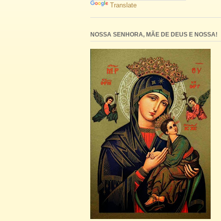
Translate
NOSSA SENHORA, MÃE DE DEUS E NOSSA!