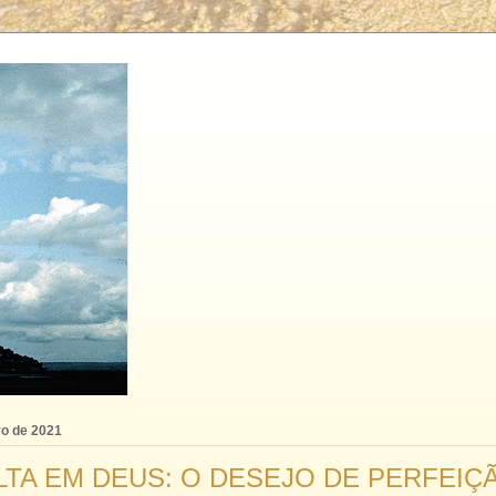
ro de 2021
LTA EM DEUS: O DESEJO DE PERFEIÇ