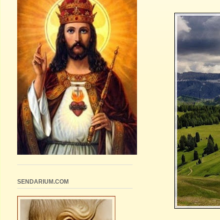
SENDARIUM.COM