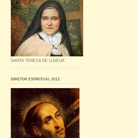
SANTA TERESA DE LISIEUX
DIRETOR ESPIRITUAL 2012