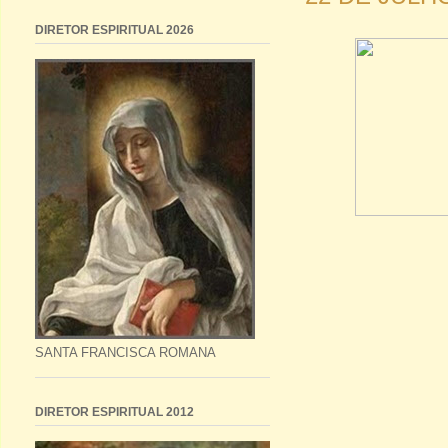
DIRETOR ESPIRITUAL 2026
SANTA FRANCISCA ROMANA
DIRETOR ESPIRITUAL 2012