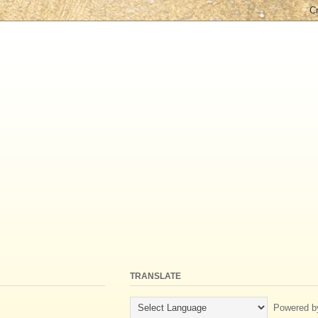
TRANSLATE
Powered b